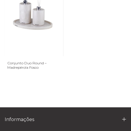
Conjunto Duo Round –
Madrepérola Fosco
Informações