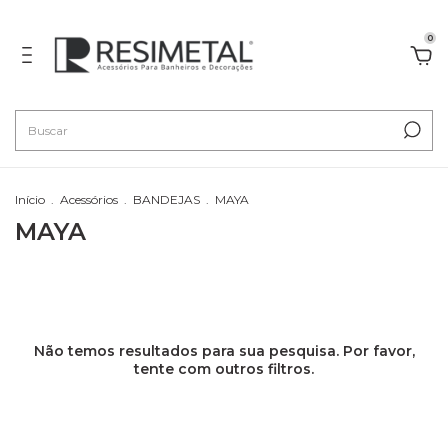
0
Início
.
Acessórios
.
BANDEJAS
.
MAYA
MAYA
Não temos resultados para sua pesquisa. Por favor,
tente com outros filtros.