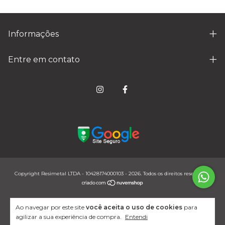
Informações
Entre em contato
Copyright Resimetal LTDA - 10428174000103 - 2026. Todos os direitos reservados.
Ao navegar por este site
você aceita o uso de cookies
para
agilizar a sua experiência de compra.
Entendi