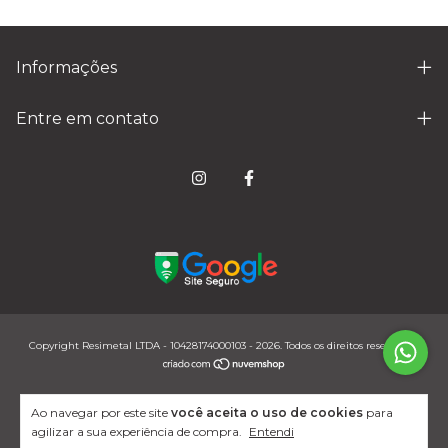
Informações
Entre em contato
Copyright Resimetal LTDA - 10428174000103 - 2026. Todos os direitos reservados.
Ao navegar por este site
você aceita o uso de cookies
para
agilizar a sua experiência de compra.
Entendi