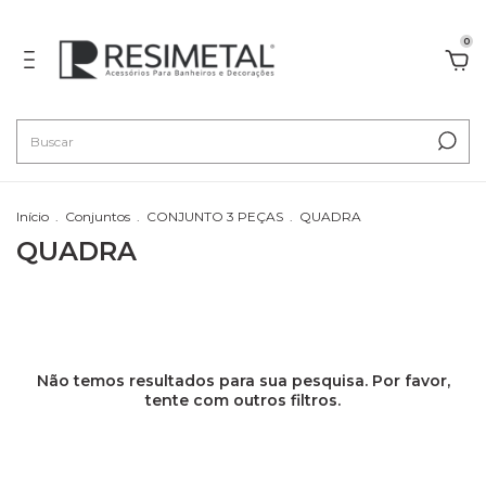
0
Início
.
Conjuntos
.
CONJUNTO 3 PEÇAS
.
QUADRA
QUADRA
Não temos resultados para sua pesquisa. Por favor,
tente com outros filtros.