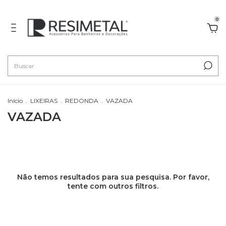
0
Início
.
LIXEIRAS
.
REDONDA
.
VAZADA
VAZADA
Não temos resultados para sua pesquisa. Por favor,
tente com outros filtros.