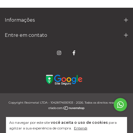
Informações
Entre em contato
Copyright Resimetal LTDA - 10428174000103 - 2026. Todos os direitos reservados.
Ao navegar por este site
você aceita o uso de cookies
para
agilizar a sua experiência de compra.
Entendi