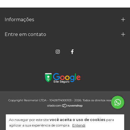
Informações
Entre em contato
Copyright Resimetal LTDA - 10428174000103 - 2026. Todos os direitos reservados.
Ao navegar por este site
você aceita o uso de cookies
para
agilizar a sua experiência de compra.
Entendi