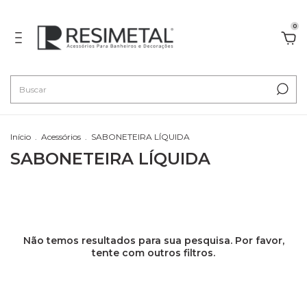
0
Início
.
Acessórios
.
SABONETEIRA LÍQUIDA
SABONETEIRA LÍQUIDA
Não temos resultados para sua pesquisa. Por favor,
tente com outros filtros.