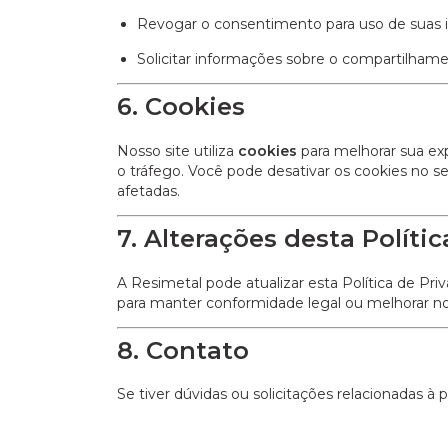
Revogar o consentimento para uso de suas 
Solicitar informações sobre o compartilham
6. Cookies
Nosso site utiliza
cookies
para melhorar sua exp
o tráfego. Você pode desativar os cookies no 
afetadas.
7. Alterações desta Polític
A Resimetal pode atualizar esta Política de P
para manter conformidade legal ou melhorar no
8. Contato
Se tiver dúvidas ou solicitações relacionadas à