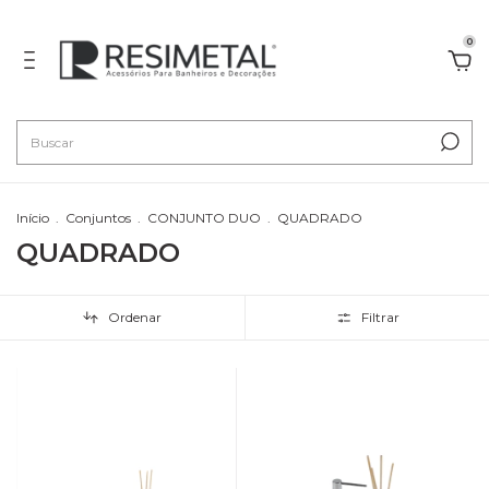
0
Início
.
Conjuntos
.
CONJUNTO DUO
.
QUADRADO
QUADRADO
Ordenar
Filtrar