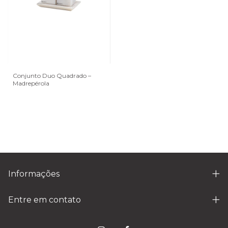
Conjunto Duo Quadrado –
Madrepérola
Informações
Entre em contato