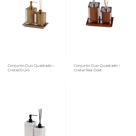
Conjunto Duo Quadrado –
Conjunto Duo Quadrado –
Cristal/Ouro
Cristal Red Gold