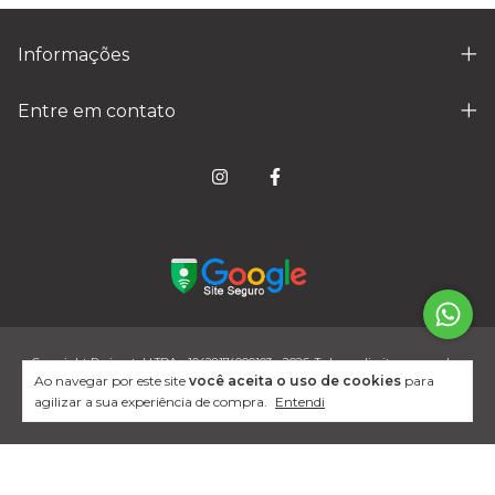
Informações
Entre em contato
Copyright Resimetal LTDA - 10428174000103 - 2026. Todos os direitos reservados.
Ao navegar por este site
você aceita o uso de cookies
para
agilizar a sua experiência de compra.
Entendi