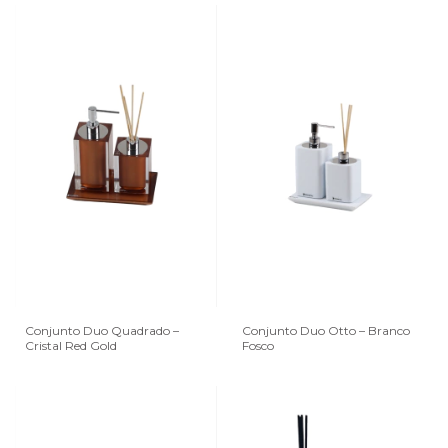
Conjunto Duo Quadrado –
Conjunto Duo Otto – Branco
Cristal Red Gold
Fosco