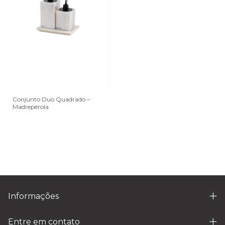
Conjunto Duo Quadrado –
Madrepérola
Informações
Entre em contato