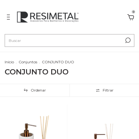
0
Início
.
Conjuntos
.
CONJUNTO DUO
CONJUNTO DUO
Ordenar
Filtrar