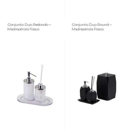
Conjunto Duo Redondo –
Conjunto Duo Round –
Madrepérola Fosco
Madrepérola Fosco