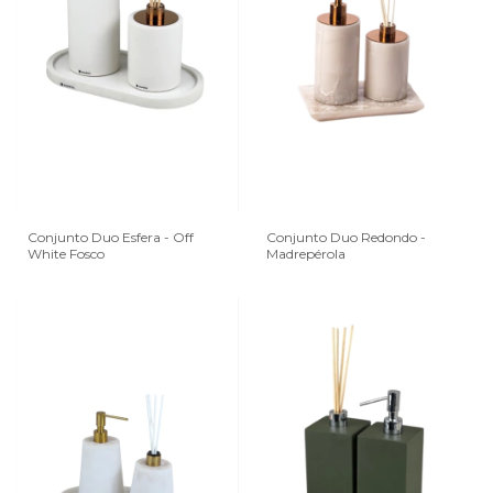
Conjunto Duo Esfera - Off
Conjunto Duo Redondo -
White Fosco
Madrepérola