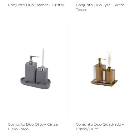
Conjunto Duo Essence – Cristal
Conjunto Duo Lyra – Preto
Fosco
Conjunto Duo Otto – Cinza
Conjunto Duo Quadrado –
Claro Fosco
Cristal/Ouro