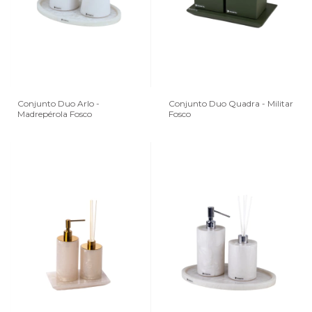
Conjunto Duo Arlo -
Conjunto Duo Quadra - Militar
Madrepérola Fosco
Fosco